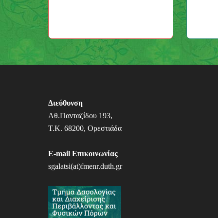
Διεύθυνση
Αθ.Πανταζίδου 193,
Τ.Κ. 68200, Ορεστιάδα
E-mail Επικοινωνίας
sgalatsi(at)fmenr.duth.gr