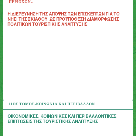
ΠΕΡΙΟΧΏΝ…
Η ΔΙΕΡΕΥΝΗΣΗ ΤΗΣ ΑΠΟΨΗΣ ΤΩΝ ΕΠΙΣΚΕΠΤΩΝ ΓΙΑ ΤΟ
ΝΗΣΙ ΤΗΣ ΣΚΙΑΘΟΥ, ΩΣ ΠΡΟΫΠΟΘΕΣΗ ΔΙΑΜΟΡΦΩΣΗΣ
ΠΟΛΙΤΙΚΩΝ ΤΟΥΡΙΣΤΙΚΗΣ ΑΝΑΠΤΥΞΗΣ
11ΟΣ ΤΌΜΟΣ-ΚΟΙΝΩΝΊΑ ΚΑΙ ΠΕΡΙΒΆΛΛΟΝ…
13 ΙΟΎΛ 2020
ΟΙΚΟΝΟΜΙΚΕΣ, ΚΟΙΝΩΝΙΚEΣ ΚΑΙ ΠΕΡΙΒΑΛΛΟΝΤΙΚΕΣ
ΕΠΙΠΤΩΣΕΙΣ ΤΗΣ ΤΟΥΡΙΣΤΙΚΉΣ ΑΝΑΠΤΥΞΗΣ