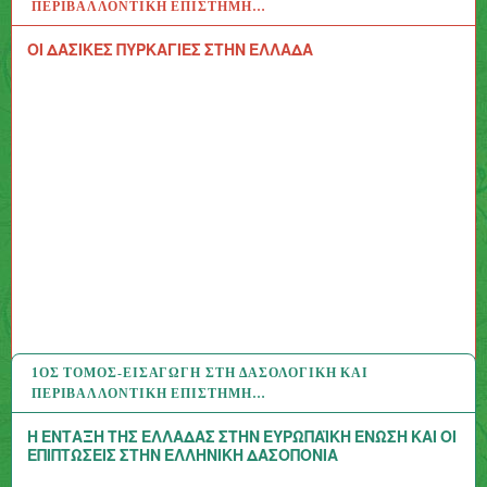
ΠΕΡΙΒΑΛΛΟΝΤΙΚΉ ΕΠΙΣΤΉΜΗ…
ΟΙ ΔΑΣΙΚΕΣ ΠΥΡΚΑΓΙΕΣ ΣΤΗΝ ΕΛΛΑΔΑ
1ΟΣ ΤΌΜΟΣ-ΕΙΣΑΓΩΓΉ ΣΤΗ ΔΑΣΟΛΟΓΙΚΉ ΚΑΙ
14 ΙΟΎΛ 2020
ΠΕΡΙΒΑΛΛΟΝΤΙΚΉ ΕΠΙΣΤΉΜΗ…
Η ΕΝΤΑΞΗ ΤΗΣ ΕΛΛΑΔΑΣ ΣΤΗΝ ΕΥΡΩΠΑΪΚΗ ΕΝΩΣΗ ΚΑΙ ΟΙ
ΕΠΙΠΤΩΣΕΙΣ ΣΤΗΝ ΕΛΛΗΝΙΚΗ ΔΑΣΟΠΟΝΙΑ