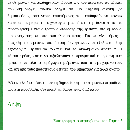
επιστημόνων και ακαδημαϊκών ιδρυμάτων, που πέρα από τις αδικίες
που δημιουργεί, τελικά οδηγεί σε μία ξέφρενη ανάγκη για
δημοσιεύσεις από νέους επιστήμονες που επιθυμούν να κάνουν
καριέρα. Σήμερα η τεχνολογία μας δίνει τη δυνατότητα να
αξιοποιήσουμε νέους τρόπους διάδοσης της έρευνας, πιο άμεσους,
πιο ανοιχτούς και πιο αποτελεσματικούς. Για να γίνει όμως η
διάχυση της έρευνας πιο δίκαιη δεν φτάνουν οι εξελίξεις στην
τεχνολογία. Πρέπει να αλλάξει και το ακαδημαϊκό σύστημα με
τέτοιο τρόπο, ώστε να αξιολογούνται πραγματικά οι ερευνητικές
εργασίες και όλα τα παράγωγα της έρευνας από το περιεχόμενό τους
και όχι από τους ποσοτικούς δείκτες που υπάρχουν για άλλο σκοπό.
Λέξεις κλειδιά: Επιστημονική δημοσίευση, επιστημονικό περιοδικό,
ανοιχτή πρόσβαση, συντελεστής βαρύτητας, διαδίκτυο
Λήψη
Επιστροφή στα περιεχόμενα του Τόμου 5