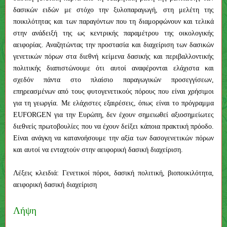
δασικών ειδών με στόχο την ξυλοπαραγωγή, στη μελέτη της
ποικιλότητας και των παραγόντων που τη διαμορφώνουν και τελικά
στην ανάδειξή της ως κεντρικής παραμέτρου της οικολογικής
αειφορίας. Αναζητώντας την προστασία και διαχείριση των δασικών
γενετικών πόρων στα διεθνή κείμενα δασικής και περιβαλλοντικής
πολιτικής διαπιστώνουμε ότι αυτοί αναφέρονται ελάχιστα και
σχεδόν πάντα στο πλαίσιο παραγωγικών προσεγγίσεων,
επηρεασμένων από τους φυτογενετικούς πόρους που είναι χρήσιμοι
για τη γεωργία. Με ελάχιστες εξαιρέσεις, όπως είναι το πρόγραμμα
EUFORGEN για την Ευρώπη, δεν έχουν σημειωθεί αξιοσημείωτες
διεθνείς πρωτοβουλίες που να έχουν δείξει κάποια πρακτική πρόοδο.
Είναι ανάγκη να κατανοήσουμε την αξία των δασογενετικών πόρων
και αυτοί να ενταχτούν στην αειφορική δασική διαχείριση.
Λέξεις κλειδιά: Γενετικοί πόροι, δασική πολιτική, βιοποικιλότητα,
αειφορική δασική διαχείριση
Λήψη