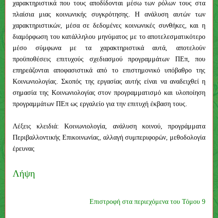
χαρακτηριστικά που τους αποδίδονται μέσω των ρόλων τους στα
πλαίσια μιας κοινωνικής συγκρότησης. Η ανάλυση αυτών των
χαρακτηριστικών, μέσα σε δεδομένες κοινωνικές συνθήκες, και η
διαμόρφωση του κατάλληλου μηνύματος με το αποτελεσματικότερο
μέσο σύμφωνα με τα χαρακτηριστικά αυτά, αποτελούν
προϋποθέσεις επιτυχούς σχεδιασμού προγραμμάτων ΠΕπ, που
επηρεάζονται αποφασιστικά από το επιστημονικό υπόβαθρο της
Κοινωνιολογίας. Σκοπός της εργασίας αυτής είναι να αναδειχθεί η
σημασία της Κοινωνιολογίας στον προγραμματισμό και υλοποίηση
προγραμμάτων ΠΕπ ως εργαλείο για την επιτυχή έκβαση τους.
Λέξεις κλειδιά: Κοινωνιολογία, ανάλυση κοινού, προγράμματα
Περιβαλλοντικής Επικοινωνίας, αλλαγή συμπεριφορών, μεθοδολογία
έρευνας
Λήψη
Επιστροφή στα περιεχόμενα του Τόμου 9