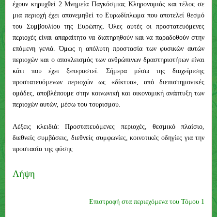
έχουν κηρυχθεί 2 Μνημεία Παγκόσμιας Κληρονομιάς και τέλος σε
μια περιοχή έχει απονεμηθεί το Ευρωδίπλωμα που αποτελεί θεσμό
του Συμβουλίου της Ευρώπης. Όλες αυτές οι προστατευόμενες
περιοχές είναι απαραίτητο να διατηρηθούν και να παραδοθούν στην
επόμενη γενιά. Όμως η απόλυτη προστασία των φυσικών αυτών
περιοχών και ο αποκλεισμός των ανθρώπινων δραστηριοτήτων είναι
κάτι που έχει ξεπεραστεί. Σήμερα μέσω της διαχείρισης
προστατευόμενων περιοχών ως «δίκτυα», από διεπιστημονικές
ομάδες, αποβλέπουμε στην κοινωνική και οικονομική ανάπτυξη των
περιοχών αυτών, μέσω του τουρισμού.
Λέξεις κλειδιά: Προστατευόμενες περιοχές, θεσμικό πλαίσιο,
διεθνείς συμβάσεις, διεθνείς συμφωνίες, κοινοτικές οδηγίες για την
προστασία της φύσης
Λήψη
Επιστροφή στα περιεχόμενα του Τόμου 1