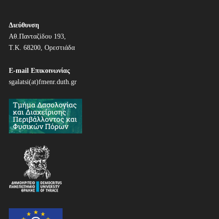
Διεύθυνση
Αθ.Πανταζίδου 193,
Τ.Κ. 68200, Ορεστιάδα
E-mail Επικοινωνίας
sgalatsi(at)fmenr.duth.gr