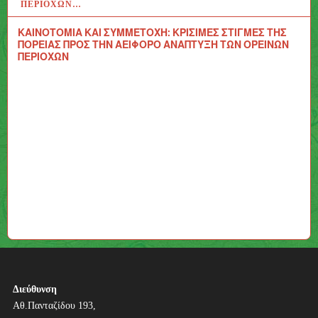
ΠΕΡΙΟΧΏΝ…
ΚΑΙΝΟΤΟΜΙΑ ΚΑΙ ΣΥΜΜΕΤΟΧΗ: ΚΡΙΣΙΜΕΣ ΣΤΙΓΜΕΣ ΤΗΣ
ΠΟΡΕΙΑΣ ΠΡΟΣ ΤΗΝ ΑΕΙΦΟΡΟ ΑΝΑΠΤΥΞΗ ΤΩΝ ΟΡΕΙΝΩΝ
ΠΕΡΙΟΧΩΝ
Διεύθυνση
Αθ.Πανταζίδου 193,