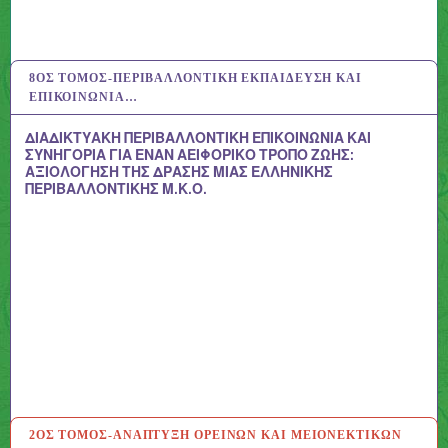
8ΟΣ ΤΌΜΟΣ-ΠΕΡΙΒΑΛΛΟΝΤΙΚΉ ΕΚΠΑΊΔΕΥΣΗ ΚΑΙ
24 ΑΥΓ 2020
ΕΠΙΚΟΙΝΩΝΊΑ…
ΔΙΑΔΙΚΤΥΑΚΗ ΠΕΡΙΒΑΛΛΟΝΤΙΚΗ ΕΠΙΚΟΙΝΩΝΙΑ ΚΑΙ
ΣΥΝΗΓΟΡΙΑ ΓΙΑ ΕΝΑΝ ΑΕΙΦΟΡΙΚΟ ΤΡΟΠΟ ΖΩΗΣ:
ΑΞΙΟΛΟΓΗΣΗ ΤΗΣ ΔΡΑΣΗΣ ΜΙΑΣ ΕΛΛΗΝΙΚΗΣ
ΠΕΡΙΒΑΛΛΟΝΤΙΚΗΣ Μ.Κ.Ο.
2ΟΣ ΤΌΜΟΣ-ΑΝΆΠΤΥΞΗ ΟΡΕΙΝΏΝ ΚΑΙ ΜΕΙΟΝΕΚΤΙΚΏΝ
11 ΑΥΓ 2020