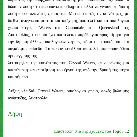
δώσουν λύση στα παραπάνω προβλήματα, αλλά να γίνουν οι ίδιοι η
λύση που ο πλανήτης χρειάζεται. Μια από αυτές τις κοινότητες, με
διεθνή αναγνωρισιμότητα και απήχηση, αποτελεί και το οικολογικό
χωριό Crystal Waters στο Conondale του Queensland της
Αυστραλίας, το οποίο έχει αποτελέσει παράδειγμα προς μίμηση για
την ίδρυση άλλων οικολογικών χωριών, τόσο σε τοπικό όσο και
παγκόσμιο επίπεδο. Το παρόν κεφάλαιο αποτελεί μια προσπάθεια
προσέγγισης της
λειτουργίας της κοινότητας του Crystal Waters, επιχειρώντας μια
αποτύπωση και αποτίμηση του έργου της από την ίδρυσή της μέχρι
και σήμερα.
Λέξεις κλειδιά: Crystal Waters, οικολογικό χωριό, αρχές βιώσιμης
ανάπτυξης, Αυστραλία
Λήψη
Επιστροφή στα περιεχόμενα του Τόμου 12