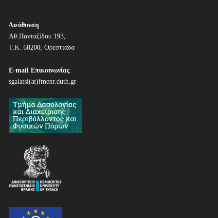
Διεύθυνση
Αθ.Πανταζίδου 193,
Τ.Κ. 68200, Ορεστιάδα
E-mail Επικοινωνίας
sgalatsi(at)fmenr.duth.gr