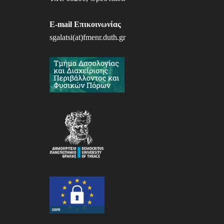
E-mail Επικοινωνίας
sgalatsi(at)fmenr.duth.gr