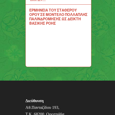
ΕΡΜΗΝΕΙΑ ΤΟΥ ΣΤΑΘΕΡΟΥ
ΟΡΟΥ ΣΕ ΜΟΝΤΕΛΟ ΠΟΛΛΑΠΛΗΣ
ΠΑΛΙΝΔΡΟΜΗΣΗΣ ΩΣ ΔΕΙΚΤΗ
ΒΑΣΙΚΗΣ ΡΟΗΣ
Διεύθυνση
Αθ.Πανταζίδου 193,
Τ.Κ. 68200, Ορεστιάδα